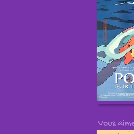
Vous aime