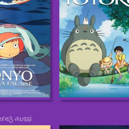
rez aussi