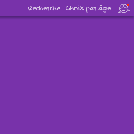
Choix par âge