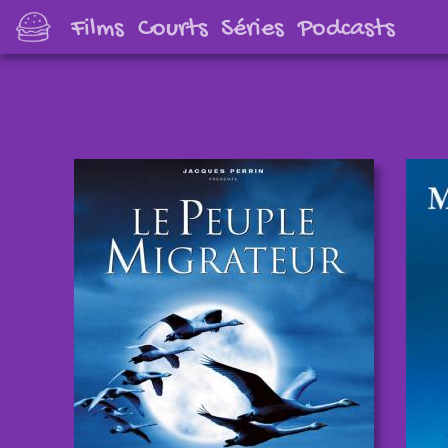
Films
Courts
Séries
Podcasts