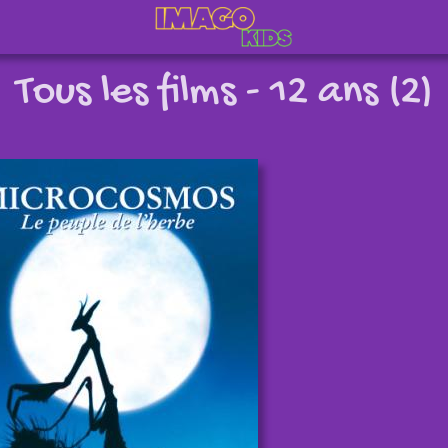
Tous les films - 12 ans (2)