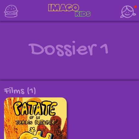
Films (1)