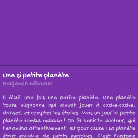
Une si petite planète
Benjamin Gibeaux
Il était une fois une petite planète. Une planète
toute mignonne qui aimait jouer à cache-cache,
danser, et compter les étoiles. Mais un jour la petite
planète tomba malade ! On fit venir le docteur, qui
l'examina attentivement. Et pour cause ! La planète
était envahie de petits microbes. C'est l'histoire