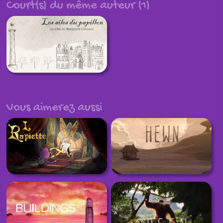
Court(s) du même auteur (1)
Vous aimerez aussi