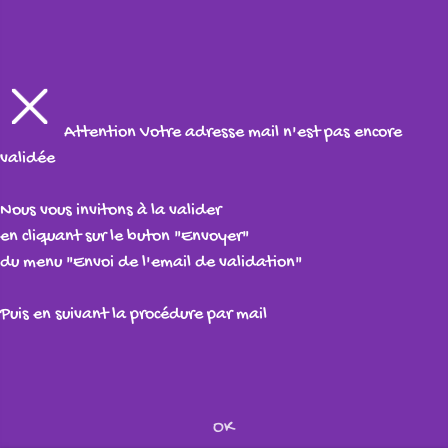
Attention
Votre adresse mail n'est pas encore
validée
Nous vous invitons à la valider
en cliquant sur le buton "Envoyer"
du menu "Envoi de l'email de validation"
Puis en suivant la procédure par mail
OK