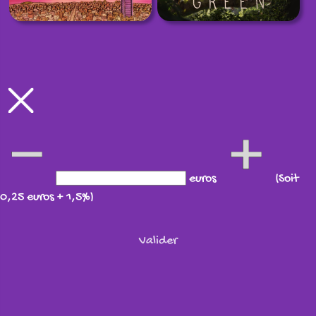
euros
(Soit
0,25 euros + 1,5%)
Valider