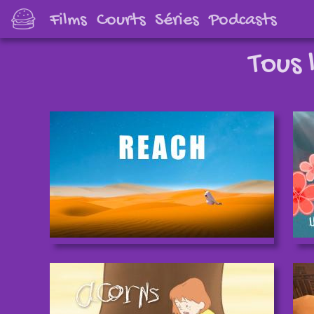
Films
Courts
Séries
Podcasts
Tous 