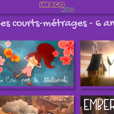
les courts-métrages - 6 an